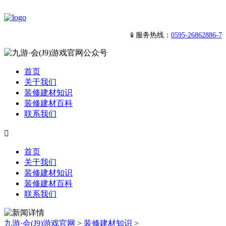
📱服务热线：
0595-26862886-7
首页
关于我们
装修建材知识
装修建材百科
联系我们

首页
关于我们
装修建材知识
装修建材百科
联系我们
九游·会(J9)游戏官网
>
装修建材知识
>