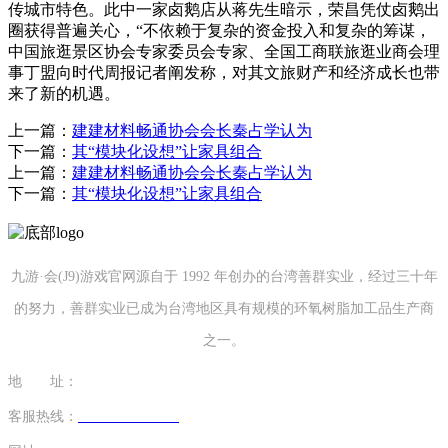
传城市特色。此中一家卤鹅店从蒋先生暗示，荣昌凭仗卤鹅出
圈获得普遍关心，“不依赖于复杂的资金投入和复杂的筹谋，
中国旅逛景区协会专家委员会专家、全国工商联旅逛业商会理
事丁盟向时代周报记者阐发称，对其文旅财产和经济成长也带
来了新的机遇。
上一篇：
建建材料畅通协会会长秦占学认为
下一篇：
其“模块化设想”让家具组合
上一篇：
建建材料畅通协会会长秦占学认为
下一篇：
其“模块化设想”让家具组合
九游·会(J9)游戏官网源自于 1992 年创办的台湾善群实业，经过三十年
的努力，善群实业已成为台湾地区具有规模的环氧树脂加工品生产商
之一。
地 址：
福建省泉州市南安市康美镇源祥路3号
客服热线：
0595-26862886-7