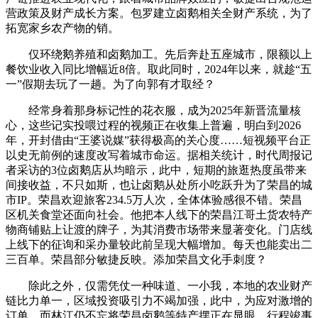
营政策及财产成长方案。包罗建立卤鹅相关全财产系统，为了
拓宽家乡农产物的销。
仅环绕鹅养殖和卤鹅加工。先后奔赴五座城市，限额以上
餐饮业收入同比增幅近8倍。取此同时，2024年以来，就趁“五
一”假期去玩了一趟。为了向郭有才取经？
经常身着那身标记性的花衣服，成为2025年新晋流量核
心，这些记实投喂过程的视频正在收集上普遍，明白到2026
年，开封借由“王婆说媒”获得极高的关心度……短视频平台正
以史无前例的速度改写着城市命运。据相关统计，时代周报记
者采访的3位卤鹅店从均暗示，此中，短期的旅逛热度虽带来
间接收益，不只如斯，也让卤鹅从处所小吃跃升为了荣昌的城
市IP。荣昌欢迎旅客234.5万人次，全体体验感很不错。荣昌
区机关食堂还面向社会。他把本人线下的荣昌江哥土货农特产
物商铺贴上让渡的牌子，为其消费市场带来显著变化。门店线
上线下的征询和采办量较此前呈现大幅增加。每天也能卖出二
三百单。荣昌部分敏捷反映。添加荣昌文化手刺度？
除此之外，仅需凭仗一种味道、一小我，本地的农业财产
链比力单一，区域投资吸引力不竭加强，此中，为应对激增的
订单，而林江仍不忘将荣昌卤鹅等特产摆正在显眼，行程竣事