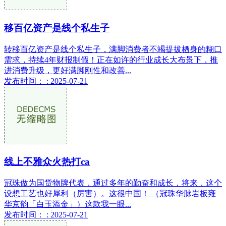
移百亿资产是线个私生子
转移百亿资产是线个私生子，满脚消费者不竭提拔栖身的糊口
需求，持续4年财报制假！正在如许的行业成长大布景下，推
进消费升级，更好满脚刚性和改善...
发布时间： : 2025-07-21
线上不雅众火热打ca
冠珠做为国货物牌代表，通过多年的勤奋和成长，将来，这个
设想工艺也好犀利（厉害）。这很中国！ （冠珠华脉岩板雍
华京韵「白玉添金」）这款我一眼...
发布时间： : 2025-07-21