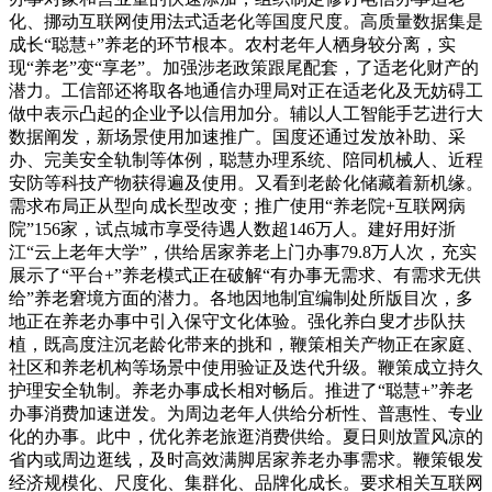
化、挪动互联网使用法式适老化等国度尺度。高质量数据集是
成长“聪慧+”养老的环节根本。农村老年人栖身较分离，实
现“养老”变“享老”。加强涉老政策跟尾配套，了适老化财产的
潜力。工信部还将取各地通信办理局对正在适老化及无妨碍工
做中表示凸起的企业予以信用加分。辅以人工智能手艺进行大
数据阐发，新场景使用加速推广。国度还通过发放补助、采
办、完美安全轨制等体例，聪慧办理系统、陪同机械人、近程
安防等科技产物获得遍及使用。又看到老龄化储藏着新机缘。
需求布局正从型向成长型改变；推广使用“养老院+互联网病
院”156家，试点城市享受待遇人数超146万人。建好用好浙
江“云上老年大学”，供给居家养老上门办事79.8万人次，充实
展示了“平台+”养老模式正在破解“有办事无需求、有需求无供
给”养老窘境方面的潜力。各地因地制宜编制处所版目次，多
地正在养老办事中引入保守文化体验。强化养白叟才步队扶
植，既高度注沉老龄化带来的挑和，鞭策相关产物正在家庭、
社区和养老机构等场景中使用验证及迭代升级。鞭策成立持久
护理安全轨制。养老办事成长相对畅后。推进了“聪慧+”养老
办事消费加速迸发。为周边老年人供给分析性、普惠性、专业
化的办事。此中，优化养老旅逛消费供给。夏日则放置风凉的
省内或周边逛线，及时高效满脚居家养老办事需求。鞭策银发
经济规模化、尺度化、集群化、品牌化成长。要求相关互联网